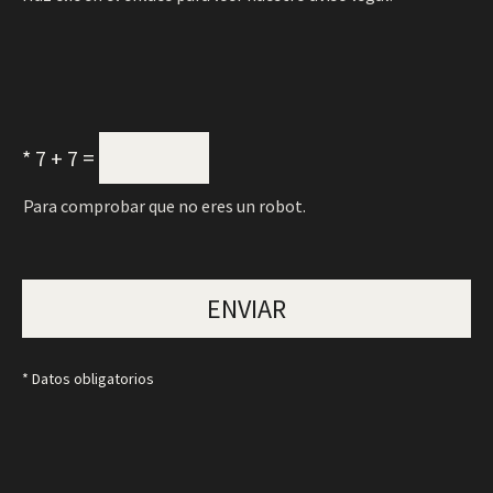
*
7 + 7 =
Para comprobar que no eres un robot.
ENVIAR
* Datos obligatorios