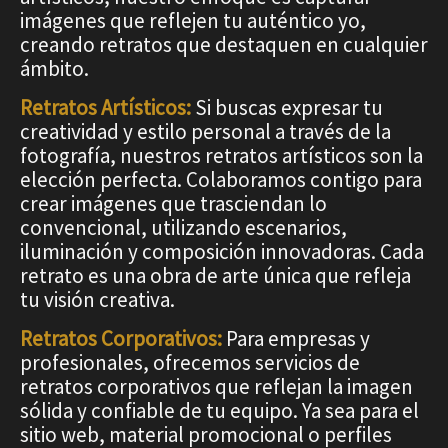
imágenes que reflejen tu auténtico yo,
creando retratos que
destaquen en cualquier
ámbito.
Retratos Artísticos:
Si buscas expresar tu
creatividad y estilo personal a través de la
fotografía, nuestros retratos artísticos son la
elección perfecta. Colaboramos contigo para
crear imágenes que trasciendan lo
convencional, utilizando escenarios,
iluminación y composición innovadoras. Cada
retrato es una obra de arte única que refleja
tu visión creativa.
Retratos Corporativos:
Para empresas y
profesionales, ofrecemos servicios de
retratos corporativos que reflejan la imagen
sólida y confiable de tu equipo. Ya sea para el
sitio web, material promocional o perfiles