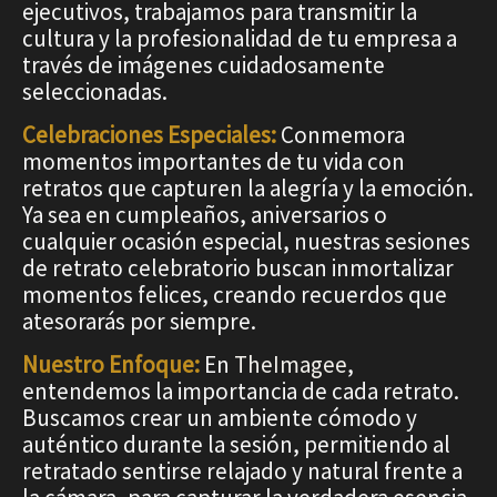
ejecutivos, trabajamos para transmitir la
cultura y la profesionalidad de tu empresa a
través de imágenes cuidadosamente
seleccionadas.
Celebraciones Especiales:
Conmemora
momentos importantes de tu vida con
retratos que capturen la alegría y la emoción.
Ya sea en cumpleaños, aniversarios o
cualquier ocasión especial, nuestras sesiones
de retrato celebratorio buscan inmortalizar
momentos felices, creando recuerdos que
atesorarás por siempre.
Nuestro Enfoque:
En
TheImagee
,
entendemos la importancia de cada retrato.
Buscamos crear un ambiente cómodo y
auténtico durante la sesión, permitiendo al
retratado sentirse relajado y natural frente a