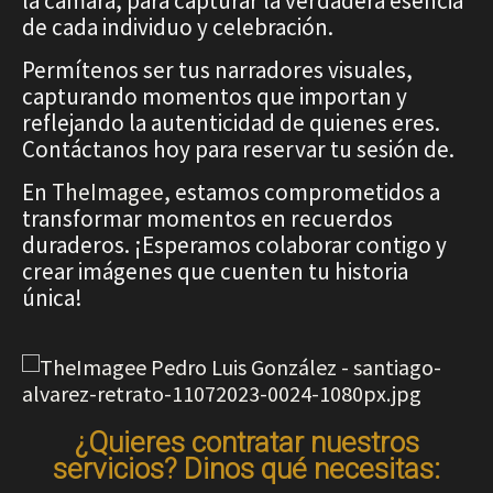
la cámara, para capturar la verdadera esencia
de cada individuo y celebración.
Permítenos ser tus narradores visuales,
capturando momentos que importan y
reflejando la autenticidad de quienes eres.
Contáctanos hoy para reservar tu sesión de.
En
TheImagee,
estamos comprometidos a
transformar momentos en recuerdos
duraderos. ¡Esperamos colaborar contigo y
crear imágenes que cuenten tu historia
única!
¿Quieres contratar nuestros
servicios? Dinos qué necesitas: