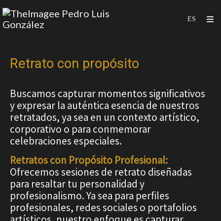
Retrato con propósito
Buscamos capturar momentos significativos
y expresar la auténtica esencia de nuestros
retratados, ya sea en un contexto artístico,
corporativo o para conmemorar
celebraciones especiales.
Retratos con Propósito Profesional:
Ofrecemos sesiones de retrato diseñadas
para resaltar tu personalidad y
profesionalismo. Ya sea para perfiles
profesionales, redes sociales o portafolios
artísticos, nuestro enfoque es capturar