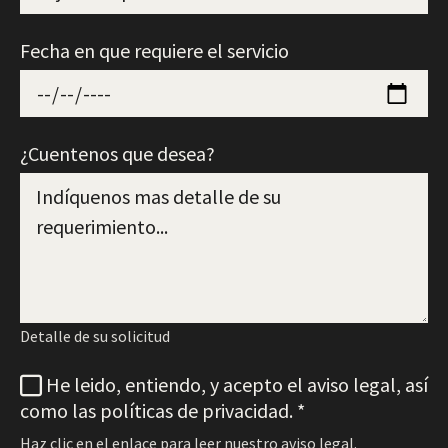
Fecha en que requiere el servicio
¿Cuentenos que desea?
Detalle de su solicitud
He leido, entiendo, y acepto el aviso legal, así
como las políticas de privacidad.
*
Haz clic en el enlace para leer nuestro aviso legal.