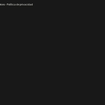
okies
-
Política de privacidad