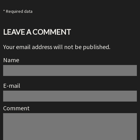
* Required data
LEAVE A COMMENT
Your email address will not be published.
Name
E-mail
Comment