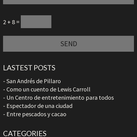
2 + 8 =
LASTEST POSTS
- San Andrés de Pillaro
- Como un cuento de Lewis Carroll
- Un Centro de entretenimiento para todos
- Espectador de una ciudad
- Entre pescados y cacao
CATEGORIES