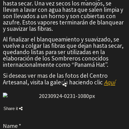
hasta secar. Una vez secos los manojos, se
llevan a lavar con agua hasta que salen limpia y
son llevados a un horno y son cubiertas con
azufre. Estos vapores terminarán de blanquear
y suavizar las fibras.
Al finalizar el blanqueamiento y suavizado, se
vuelve a colgar las fibras que dejan hasta secar,
quedando listas para ser utilizadas en la
elaboración de los Sombreros conocidos
internacionalmente como “Panamá Hat”.
Si deseas ver mas de las fotos
del Centro
Artesanal, visita la galería haciendo clic
Aquí
Share it
Name
*