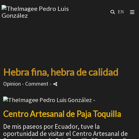
Hebra fina, hebra de calidad
Opinion
- Comment
-
Centro Artesanal de Paja Toquilla
De mis paseos por Ecuador, tuve la
oportunidad de visitar el Centro Artesanal de