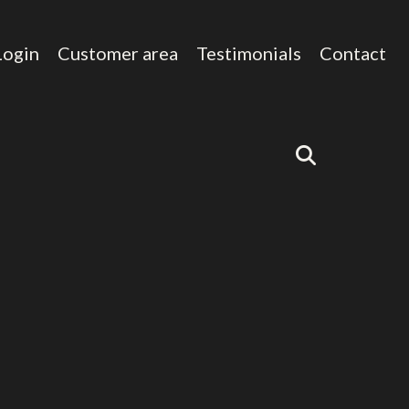
Login
Customer area
Testimonials
Contact