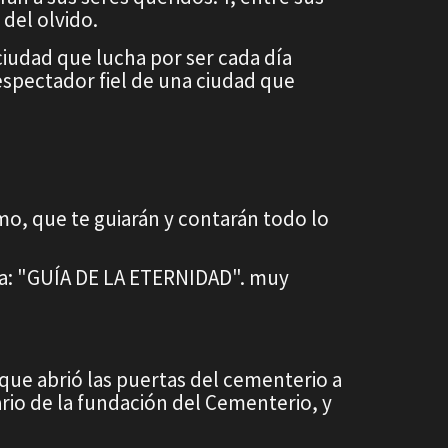
del olvido.
iudad que lucha por ser cada día
espectador fiel de una ciudad que
mo, que te guiarán y contarán todo lo
da: "GUÍA DE LA ETERNIDAD". muy
 que abrió las puertas del cementerio a
rio de la fundación del Cementerio, y