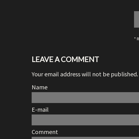
* 
LEAVE A COMMENT
Your email address will not be published.
Name
E-mail
Comment