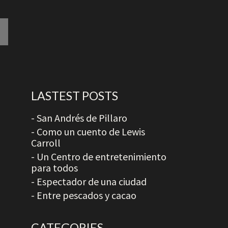
LASTEST POSTS
- San Andrés de Pillaro
- Como un cuento de Lewis
Carroll
- Un Centro de entretenimiento
para todos
- Espectador de una ciudad
- Entre pescados y cacao
CATEGORIES